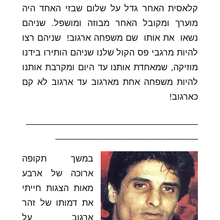
קלאסית האחר גדל על שלום שבזי האחד היה
מוערך ומקובל האחר מבוזה ומושפל. שניהם
נשאו את אותו שם משפחה ארגוב! שניהם רצו
להיות מרגבי פס הקול שלנו שניהם הותירו בידנו
מוזיקה, שמאחדת אותנו עד היום ומקרבת אותנו
להיות משפחה אחת מארגוב עד ארגוב לא קם
כארגוב!
___________________________________
_____________________________
במשך תקופה
ארוכה של ארבע
מאות הצגות חייתי
את דמותו של זהר
ארגוב על