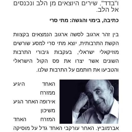
ו"בדד". שירים היוצאים מן הלב ונכנסים
אל הלב.
כתיבה, בימוי והגשה: מתי סרי
בין זהר ארגוב לסשה ארגוב הנמצאים בקצוות
הקשת התרבותית, יוצא מתי סרי למסע שורשים
מוזיקאלי ישראלי, בעקבות גיבורי התרבות
השונים אשר יצרו את פס הקול הישראלי
והטביעו את חותמם על התרבות שלנו.
האחד היגיע
ממזרח
אירופה האחר הגיע
משיכון
המזרח האחד
אברמוביץ. האחר עורקבי האחד גדל על מוסיקה