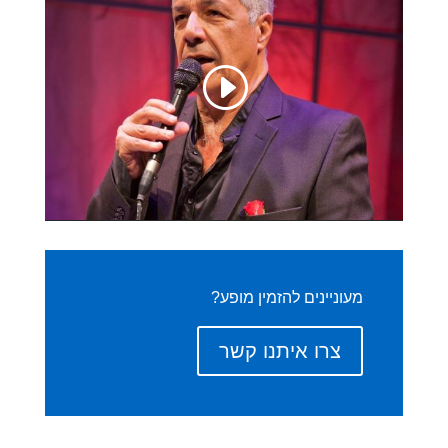
מעוניינים להזמין מופע?
צרו איתנו קשר